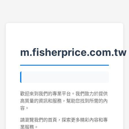
m.fisherprice.com.tw
歡迎來到我們的專業平台。我們致力於提供
高質量的資訊和服務，幫助您找到所需的內
容。
請瀏覽我們的首頁，探索更多精彩內容和專
業服務。