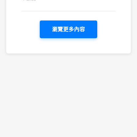
瀏覽更多內容